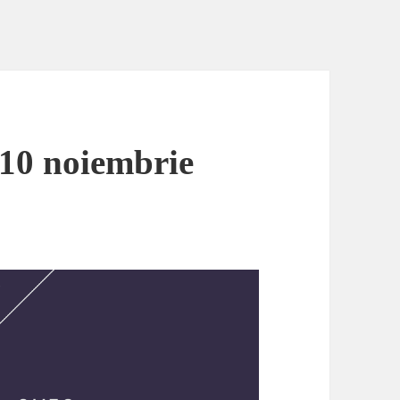
 10 noiembrie