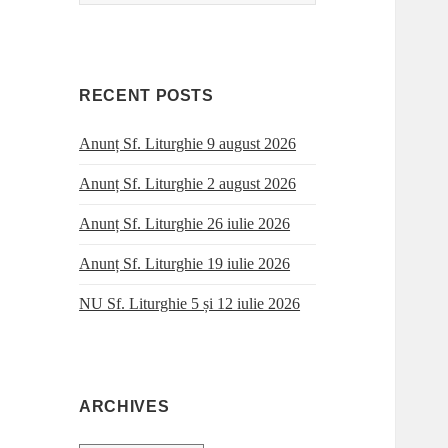
for:
RECENT POSTS
Anunț Sf. Liturghie 9 august 2026
Anunț Sf. Liturghie 2 august 2026
Anunț Sf. Liturghie 26 iulie 2026
Anunț Sf. Liturghie 19 iulie 2026
NU Sf. Liturghie 5 și 12 iulie 2026
ARCHIVES