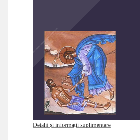
Detalii și informații suplimentare