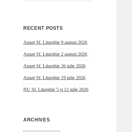
for:
RECENT POSTS
Anunț Sf. Liturghie 9 august 2026
Anunț Sf. Liturghie 2 august 2026
Anunț Sf. Liturghie 26 iulie 2026
Anunț Sf. Liturghie 19 iulie 2026
NU Sf. Liturghie 5 și 12 iulie 2026
ARCHIVES