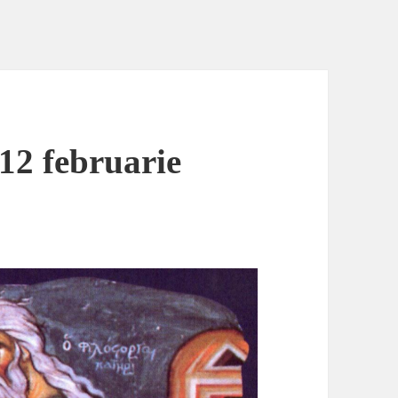
12 februarie