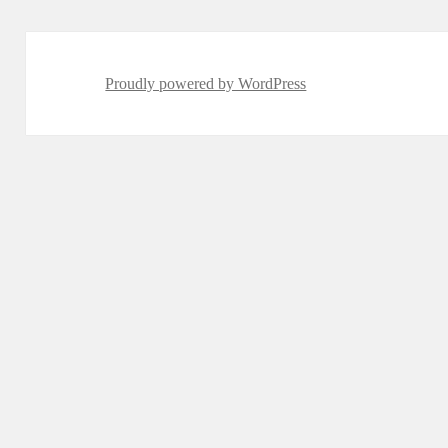
Proudly powered by WordPress