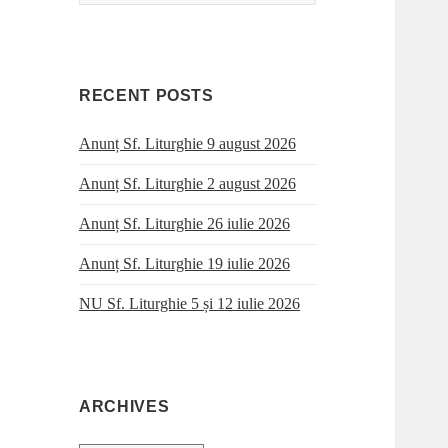
for:
RECENT POSTS
Anunț Sf. Liturghie 9 august 2026
Anunț Sf. Liturghie 2 august 2026
Anunț Sf. Liturghie 26 iulie 2026
Anunț Sf. Liturghie 19 iulie 2026
NU Sf. Liturghie 5 și 12 iulie 2026
ARCHIVES