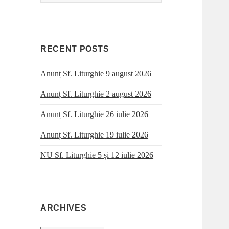
for:
RECENT POSTS
Anunț Sf. Liturghie 9 august 2026
Anunț Sf. Liturghie 2 august 2026
Anunț Sf. Liturghie 26 iulie 2026
Anunț Sf. Liturghie 19 iulie 2026
NU Sf. Liturghie 5 și 12 iulie 2026
ARCHIVES