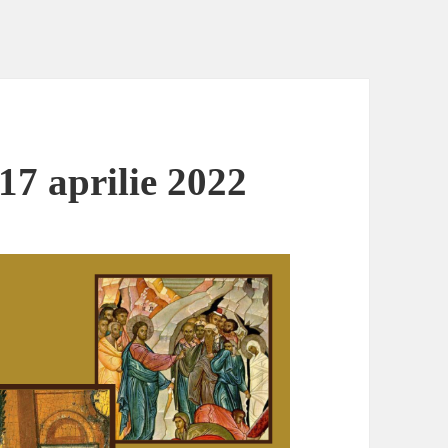
17 aprilie 2022