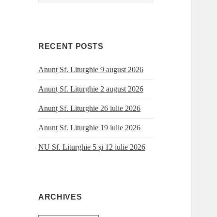
for:
RECENT POSTS
Anunț Sf. Liturghie 9 august 2026
Anunț Sf. Liturghie 2 august 2026
Anunț Sf. Liturghie 26 iulie 2026
Anunț Sf. Liturghie 19 iulie 2026
NU Sf. Liturghie 5 și 12 iulie 2026
ARCHIVES