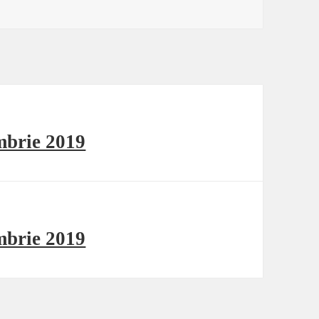
mbrie 2019
mbrie 2019