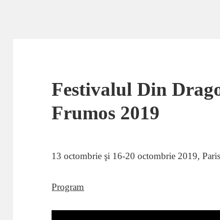
Festivalul Din Drag
Frumos 2019
13 octombrie şi 16-20 octombrie 2019, Pari
Program